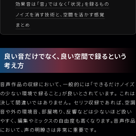
効果音は「音」ではなく「状況」を録るもの
ノイズを消す技術と、空間を活かす感覚
まとめ
良い音だけでなく、良い空間で録るという
考え方
音声作品の収録において、一般的には「できるだけノイズ
の少ない環境で録ること」が良いとされています。 これは
決して間違いではありません。 セリフ収録であれば、空調
音や外の環境音、部屋鳴り、反響などは少ないほど扱い
やすく、編集やミックスの自由度も高くなります。音声作品
において、声の明瞭さは非常に重要です。