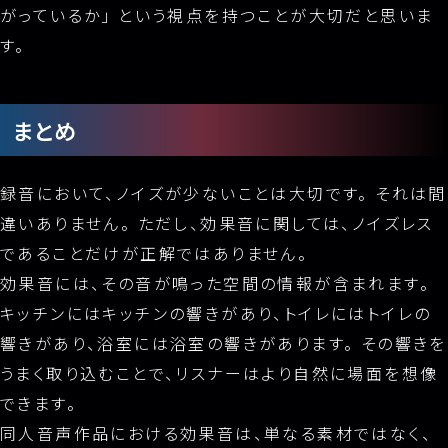
がっているか」 という視点を持つことが大切だと思いま
す。
まとめ
録音において、ノイズが少ないことは大切です。 それは間
違いありません。 ただし、効果音に関しては、ノイズレス
であることだけが正解ではありません。
効果音には、その音が鳴った空間の情報が含まれます。
キッチンにはキッチンの響きがあり、トイレにはトイレの
響きがあり、浴室には浴室の響きがあります。 その響きを
うまく取り込むことで、リスナーはより自然に場面を想像
できます。
同人音声作品における効果音は、単なる素材ではなく、