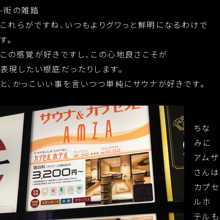
-街の雑踏
これらがですね、いつもよりグワっと鮮明になるわけで
す。
この感覚が好きですし、この心地良さこそが
表現したい根底だったりします。
と、かっこいい事を言いつつ単純にサウナが好きです。
ちな
みに
アムザ
さんは
カプセ
ルホ
テルも