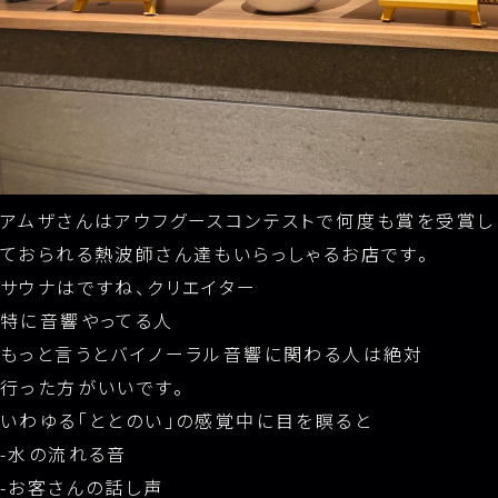
アムザさんはアウフグースコンテストで何度も賞を受賞し
ておられる熱波師さん達もいらっしゃるお店です。
サウナはですね、クリエイター
特に音響やってる人
もっと言うとバイノーラル音響に関わる人は絶対
行った方がいいです。
いわゆる「ととのい」の感覚中に目を瞑ると
-水の流れる音
-お客さんの話し声