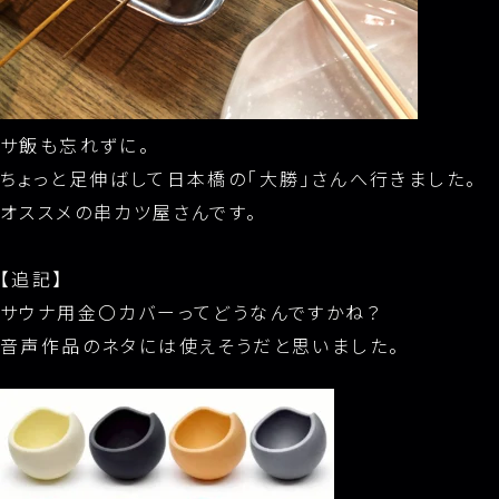
サ飯も忘れずに。
ちょっと足伸ばして日本橋の「大勝」さんへ行きました。
オススメの串カツ屋さんです。
【追記】
サウナ用金〇カバーってどうなんですかね？
音声作品のネタには使えそうだと思いました。