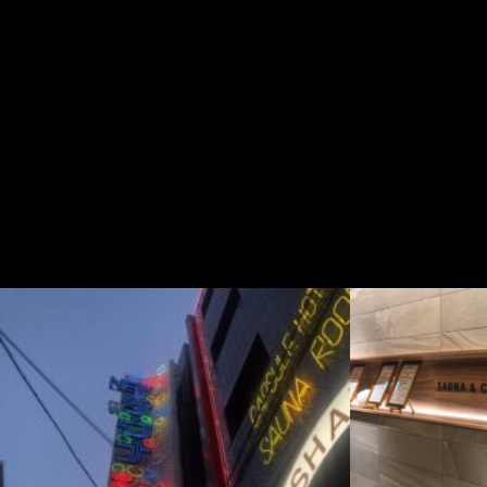
HOME
事業概要
ブランド一覧
稼働状況
お問い合わせ