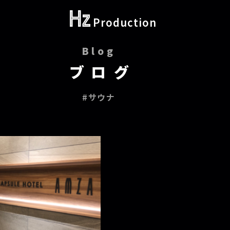
Production
Blog
ブログ
#サウナ